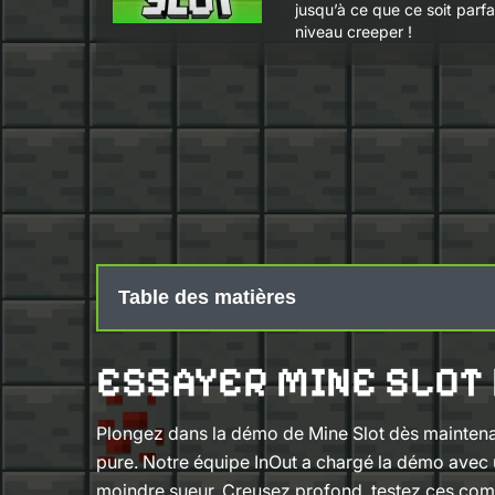
jusqu’à ce que ce soit parf
niveau creeper !
Table des matières
Essayer Mine Slot Demo
ESSAYER MINE SLOT
Principales Raisons d’Essayer Ce Jeu
Plongez dans la démo de Mine Slot dès maintenant 
Qu’est-ce que Mine Slot ?
pure. Notre équipe InOut a chargé la démo avec u
Thème et Graphismes
moindre sueur. Creusez profond, testez ces combo