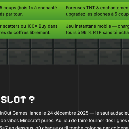
–5 coups (bois 1× à enchanté
Foreuses TNT & enchantement
s par tour.
upgradez les pioches à 5 coups
 scatters ou 100× Buy dans
Jeu instantané mobile — charg
res de coffres librement.
tours à 96 % RTP sans téléch
 SLOT ?
e d’InOut Games, lancé le 24 décembre 2025 — le saut audacieu
vibes Minecraft pures. Au lieu de faire tourner des lignes 
5×7 en dessous, où chaque outil tombe colonne par colonne