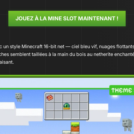
JOUEZ À LA MINE SLOT MAINTENANT !
 style Minecraft 16-bit net — ciel bleu vif, nuages flottants,
hes semblent taillées à la main du bois au netherite enchant
aisant.