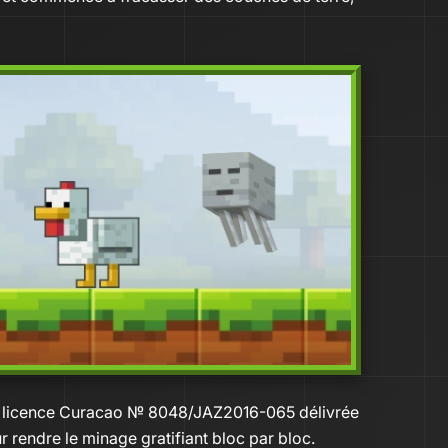
ous licence Curacao № 8048/JAZ2016-065 délivrée
 rendre le minage gratifiant bloc par bloc.