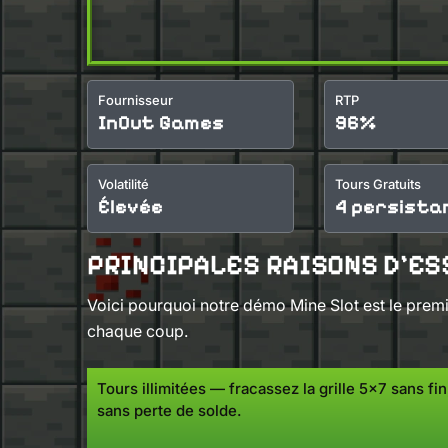
Meilleurs Casinos Réglementés pour Mine 
Comment Commencer à Jouer à Mine 
Dépannage des Problèmes Courants
Fournisseur
RTP
Conclusion
InOut Games
96%
Avantages et Inconvénients
Volatilité
Tours Gratuits
FAQ
Élevée
4 persista
PRINCIPALES RAISONS D’ES
Voici pourquoi notre démo Mine Slot est le premie
chaque coup.
Tours illimitées — fracassez la grille 5×7 sans f
sans perte de solde.