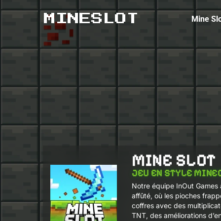
Mine Sl
MINE SLOT
JEU EN STYLE MINE
Notre équipe InOut Games a 
affûté, où les pioches frappe
coffres avec des multiplica
TNT, des améliorations d’e