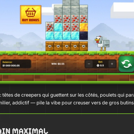
têtes de creepers qui guettent sur les côtés, poulets qui para
ilier, addictif — pile la vibe pour creuser vers de gros butins
GAIN MAXIMAL