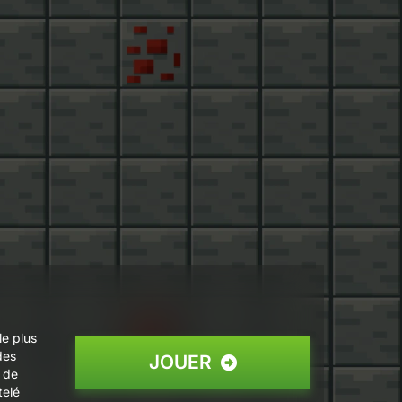
le plus
des
JOUER
s de
telé