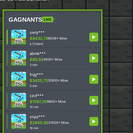
GAGNANTS
LIVE
fcon***
$578,66
10841× Mise
à l'instant
uwly***
$8433,78
8508× Mise
1 min
abmk***
$89,50
4500× Mise
4 min
fnjg***
$3425,75
12800× Mise
6 min
czvf***
$1567,20
9800× Mise
11 min